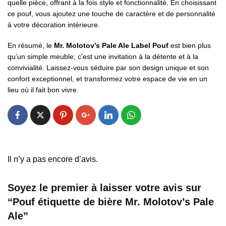
quelle pièce, offrant à la fois style et fonctionnalité. En choisissant
ce pouf, vous ajoutez une touche de caractère et de personnalité
à votre décoration intérieure.
En résumé, le
Mr. Molotov’s Pale Ale Label Pouf
est bien plus
qu’un simple meuble; c’est une invitation à la détente et à la
convivialité. Laissez-vous séduire par son design unique et son
confort exceptionnel, et transformez votre espace de vie en un
lieu où il fait bon vivre.
Il n’y a pas encore d’avis.
Soyez le premier à laisser votre avis sur
“Pouf étiquette de bière Mr. Molotov’s Pale
Ale”