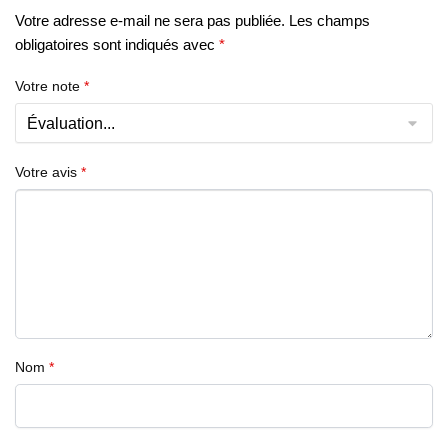
Votre adresse e-mail ne sera pas publiée.
Les champs
obligatoires sont indiqués avec
*
Votre note
*
Votre avis
*
Nom
*