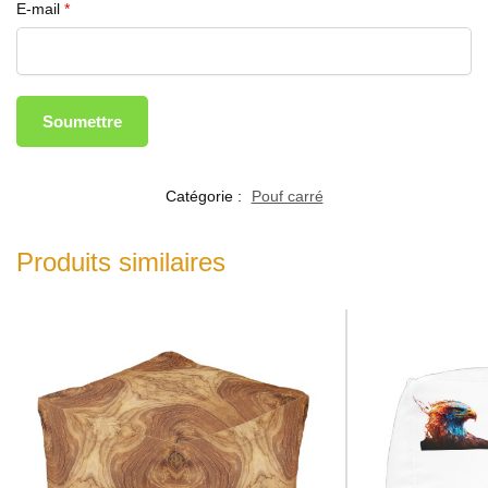
E-mail
*
Catégorie :
Pouf carré
Produits similaires