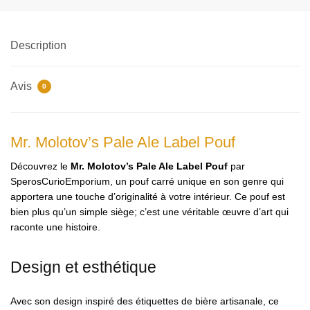
Description
Avis
0
Mr. Molotov’s Pale Ale Label Pouf
Découvrez le
Mr. Molotov’s Pale Ale Label Pouf
par
SperosCurioEmporium, un pouf carré unique en son genre qui
apportera une touche d’originalité à votre intérieur. Ce pouf est
bien plus qu’un simple siège; c’est une véritable œuvre d’art qui
raconte une histoire.
Design et esthétique
Avec son design inspiré des étiquettes de bière artisanale, ce