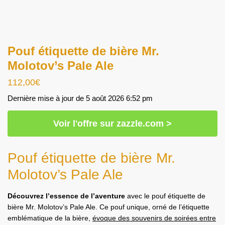
Pouf étiquette de bière Mr.
Molotov’s Pale Ale
112,00
€
Dernière mise à jour de 5 août 2026 6:52 pm
Voir l'offre sur zazzle.com >
Pouf étiquette de bière Mr.
Molotov’s Pale Ale
Découvrez l’essence de l’aventure
avec le pouf étiquette de
bière Mr. Molotov’s Pale Ale. Ce pouf unique, orné de l’étiquette
emblématique de la bière,
évoque des souvenirs de soirées entre