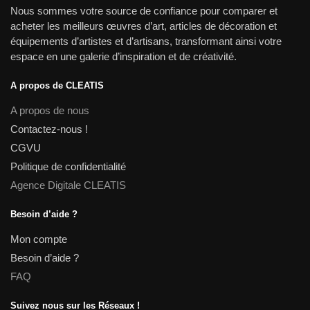
Nous sommes votre source de confiance pour comparer et
acheter les meilleurs œuvres d’art, articles de décoration et
équipements d’artistes et d’artisans, transformant ainsi votre
espace en une galerie d’inspiration et de créativité.
A propos de CLEATIS
A propos de nous
Contactez-nous !
CGVU
Politique de confidentialité
Agence Digitale CLEATIS
Besoin d’aide ?
Mon compte
Besoin d’aide ?
FAQ
Suivez nous sur les Réseaux !