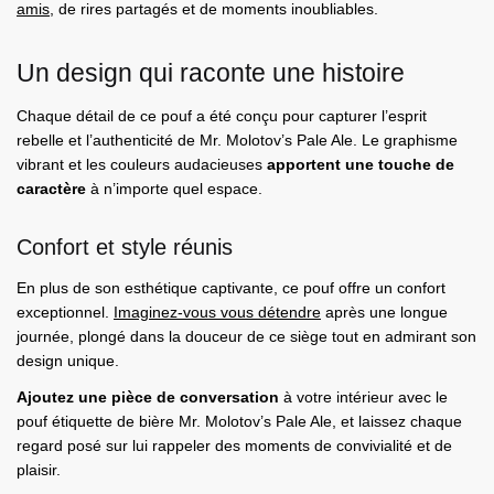
amis
, de rires partagés et de moments inoubliables.
Un design qui raconte une histoire
Chaque détail de ce pouf a été conçu pour
capturer l’esprit
rebelle
et l’authenticité de Mr. Molotov’s Pale Ale. Le graphisme
vibrant et les couleurs audacieuses
apportent une touche de
caractère
à n’importe quel espace.
Confort et style réunis
En plus de son esthétique captivante, ce pouf offre un confort
exceptionnel.
Imaginez-vous vous détendre
après une longue
journée, plongé dans la douceur de ce siège tout en admirant son
design unique.
Ajoutez une pièce de conversation
à votre intérieur avec le
pouf étiquette de bière Mr. Molotov’s Pale Ale, et laissez chaque
regard posé sur lui rappeler des moments de convivialité et de
plaisir.